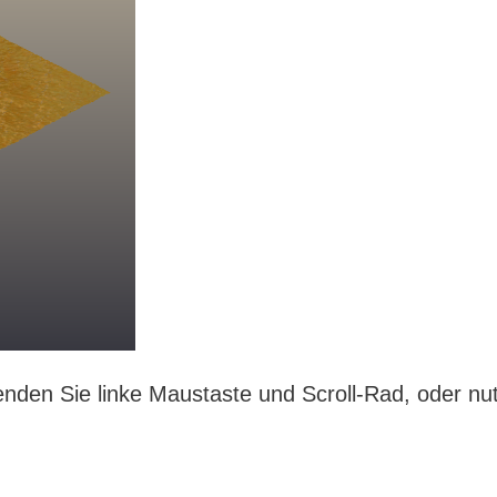
en Sie linke Maustaste und Scroll-Rad, oder nut