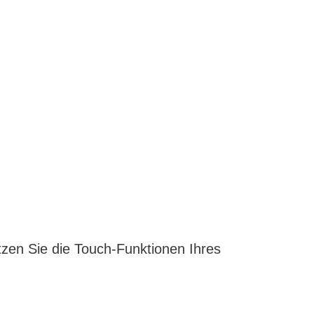
zen Sie die Touch-Funktionen Ihres