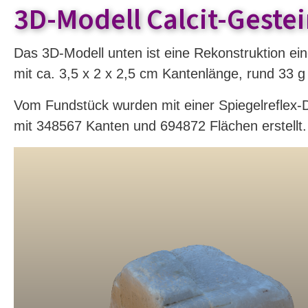
3D-Modell Calcit-Geste
Das 3D-Modell unten ist eine Rekonstruktion ei
mit ca. 3,5 x 2 x 2,5 cm Kantenlänge, rund 33 g
Vom Fundstück wurden mit einer Spiegelreflex-D
mit 348567 Kanten und 694872 Flächen erstellt.