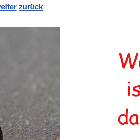
eiter
zurück