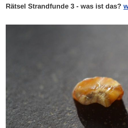
Rätsel Strandfunde 3 - was ist das?
w