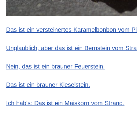
Das ist ein versteinertes Karamelbonbon vom Pi
Unglaublich, aber das ist ein Bernstein vom Str
Nein, das ist ein brauner Feuerstein.
Das ist ein brauner Kieselstein.
Ich hab's: Das ist ein Maiskorn vom Strand.