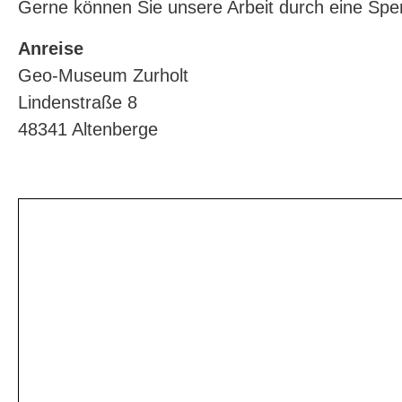
Gerne können Sie unsere Arbeit durch eine Spe
Anreise
Geo-Museum Zurholt
Lindenstraße 8
48341 Altenberge