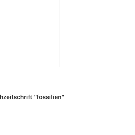
zeitschrift "fossilien"