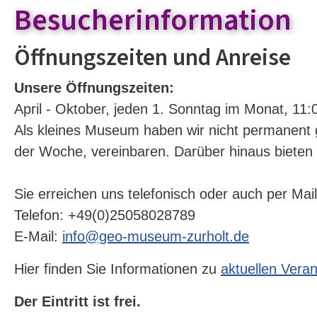
Besucherinformation
Öffnungszeiten und Anreise
Unsere Öffnungszeiten:
April - Oktober, jeden 1. Sonntag im Monat, 11:0
Als kleines Museum haben wir nicht permanent 
der Woche, vereinbaren. Darüber hinaus bieten 
Sie erreichen uns telefonisch oder auch per Mail
Telefon: +49(0)25058028789
E-Mail:
info@geo-museum-zurholt.de
Hier finden Sie Informationen zu
aktuellen Vera
Der Eintritt ist frei.