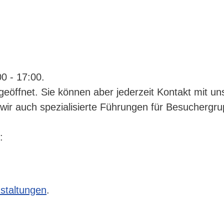
0 - 17:00.
geöffnet. Sie können aber jederzeit Kontakt mit u
wir auch spezialisierte Führungen für Besuchergr
:
nstaltungen
.