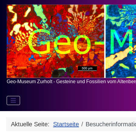
Geo-Museum Zurholt - Gesteine und Fossilien vom Altenbe
Aktuelle Seite:
Startseite
Besucherinformati