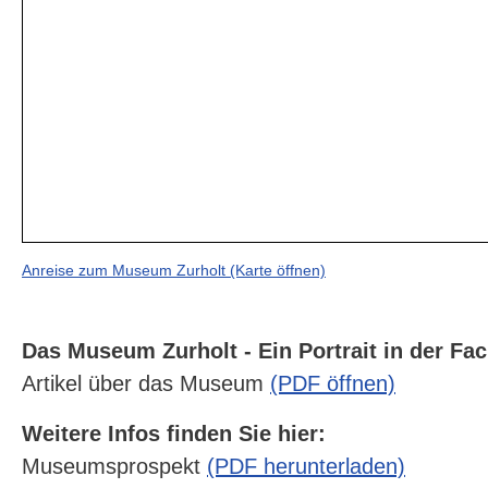
Anreise zum Museum Zurholt (Karte öffnen)
Das Museum Zurholt - Ein Portrait in der Fach
Artikel über das Museum
(PDF öffnen)
Weitere Infos finden Sie hier:
Museumsprospekt
(PDF herunterladen)