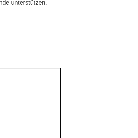
nde unterstützen.