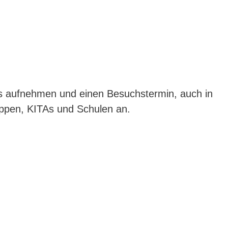
ns aufnehmen und einen Besuchstermin, auch in
uppen, KITAs und Schulen an.