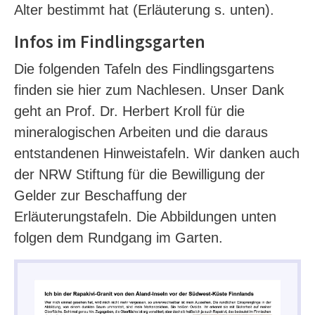
Alter bestimmt hat (Erläuterung s. unten).
Infos im Findlingsgarten
Die folgenden Tafeln des Findlingsgartens
finden sie hier zum Nachlesen. Unser Dank
geht an Prof. Dr. Herbert Kroll für die
mineralogischen Arbeiten und die daraus
entstandenen Hinweistafeln. Wir danken auch
der NRW Stiftung für die Bewilligung der
Gelder zur Beschaffung der
Erläuterungstafeln. Die Abbildungen unten
folgen dem Rundgang im Garten.