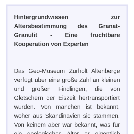
Hintergrundwissen zur
Altersbestimmung des Granat-
Granulit - Eine fruchtbare
Kooperation von Experten
Das Geo-Museum Zurholt Altenberge
verfügt über eine große Zahl an kleinen
und großen Findlingen, die von
Gletschern der Eiszeit hertransportiert
wurden. Von manchen ist bekannt,
woher aus Skandinavien sie stammen.
Von keinem aber war bekannt, was für
ein geologisches Alter er eigentlich