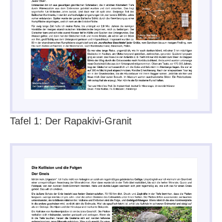
Tafel 1: Der Rapakivi-Granit