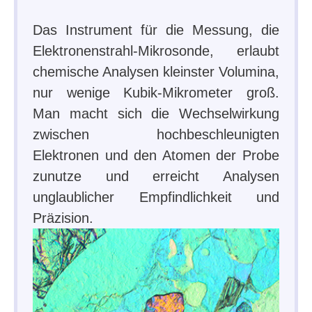
Das Instrument für die Messung, die
Elektronenstrahl-Mikrosonde, erlaubt
chemische Analysen kleinster Volumina,
nur wenige Kubik-Mikrometer groß.
Man macht sich die Wechselwirkung
zwischen hochbeschleunigten
Elektronen und den Atomen der Probe
zunutze und erreicht Analysen
unglaublicher Empfindlichkeit und
Präzision.