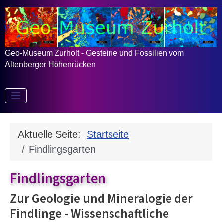
Geo-Museum Zurholt - Gesteine und Fossilien vom
Altenberger Höhenrücken
Aktuelle Seite:
Startseite
Findlingsgarten
Findlingsgarten
Zur Geologie und Mineralogie der
Findlinge - Wissenschaftliche