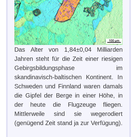
Das Alter von 1,84±0,04 Milliarden
Jahren steht für die Zeit einer riesigen
Gebirgsbildungsphase im
skandinavisch-baltischen Kontinent. In
Schweden und Finnland waren damals
die Gipfel der Berge in einer Höhe, in
der heute die Flugzeuge fliegen.
Mittlerweile sind sie wegerodiert
(genügend Zeit stand ja zur Verfügung).