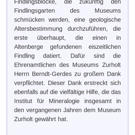
Findlingsblöcke, die zukünftig den
Findlingsgarten des Museums
schmücken werden, eine geologische
Altersbestimmung durchzuführen, die
erste überhaupt, die einen in
Altenberge gefundenen eiszeitlichen
Findling datiert. Dafür sind die
Ehrenamtlichen des Museums Zurholt
Herrn Berndt-Gerdes zu großem Dank
verpflichtet. Dieser Dank erstreckt sich
ebenfalls auf die vielfältige Hilfe, die das
Institut für Mineralogie insgesamt in
den vergangenen Jahren dem Museum
Zurholt gewährt hat.