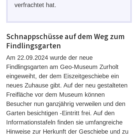
verfrachtet hat.
Schnappschüsse auf dem Weg zum
Findlingsgarten
Am 22.09.2024 wurde der neue
Findlingsgarten am Geo-Museum Zurholt
eingeweiht, der dem Eiszeitgeschiebe ein
neues Zuhause gibt. Auf der neu gestalteten
Freifläche vor dem Museum können
Besucher nun ganzjährig verweilen und den
Garten besichtigen -Eintritt frei. Auf den
Informationstafeln finden sie umfangreiche
Hinweise zur Herkunft der Geschiebe und zu