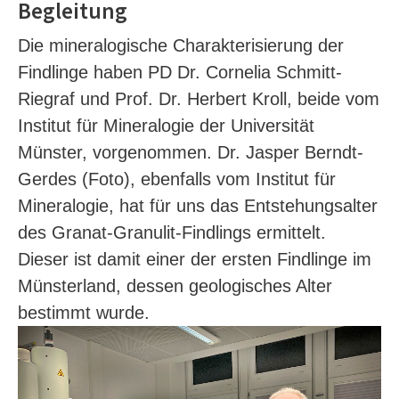
Begleitung
Die mineralogische Charakterisierung der
Findlinge haben PD Dr. Cornelia Schmitt-
Riegraf und Prof. Dr. Herbert Kroll, beide vom
Institut für Mineralogie der Universität
Münster, vorgenommen. Dr. Jasper Berndt-
Gerdes (Foto), ebenfalls vom Institut für
Mineralogie, hat für uns das Entstehungsalter
des Granat-Granulit-Findlings ermittelt.
Dieser ist damit einer der ersten Findlinge im
Münsterland, dessen geologisches Alter
bestimmt wurde.