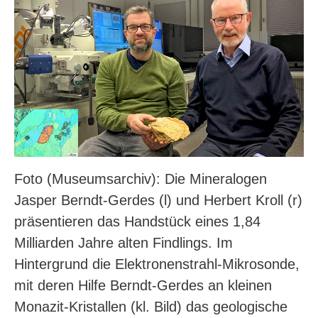
Foto (Museumsarchiv): Die Mineralogen
Jasper Berndt-Gerdes (l) und Herbert Kroll (r)
präsentieren das Handstück eines 1,84
Milliarden Jahre alten Findlings. Im
Hintergrund die Elektronenstrahl-Mikrosonde,
mit deren Hilfe Berndt-Gerdes an kleinen
Monazit-Kristallen (kl. Bild) das geologische