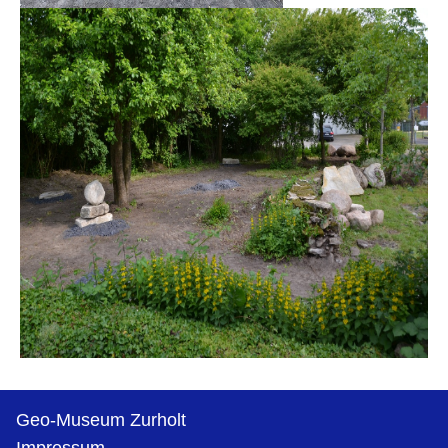
Geo-Museum Zurholt