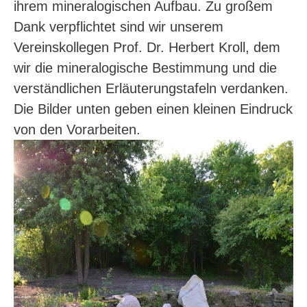
ihrem mineralogischen Aufbau. Zu großem
Dank verpflichtet sind wir unserem
Vereinskollegen Prof. Dr. Herbert Kroll, dem
wir die mineralogische Bestimmung und die
verständlichen Erläuterungstafeln verdanken.
Die Bilder unten geben einen kleinen Eindruck
von den Vorarbeiten.