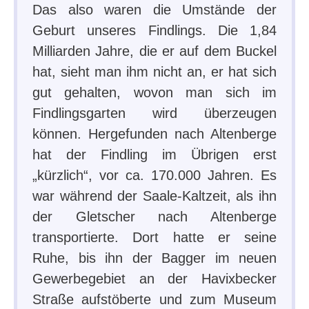
Das also waren die Umstände der
Geburt unseres Findlings. Die 1,84
Milliarden Jahre, die er auf dem Buckel
hat, sieht man ihm nicht an, er hat sich
gut gehalten, wovon man sich im
Findlingsgarten wird überzeugen
können. Hergefunden nach Altenberge
hat der Findling im Übrigen erst
„kürzlich“, vor ca. 170.000 Jahren. Es
war während der Saale-Kaltzeit, als ihn
der Gletscher nach Altenberge
transportierte. Dort hatte er seine
Ruhe, bis ihn der Bagger im neuen
Gewerbegebiet an der Havixbecker
Straße aufstöberte und zum Museum