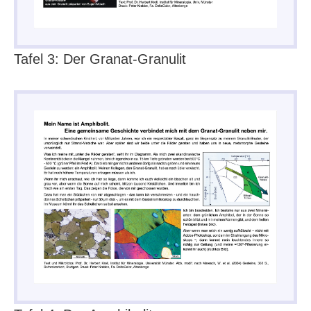
Tafel 3: Der Granat-Granulit