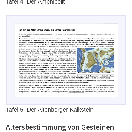
Tafel 4: Der Amphibolit
Tafel 5: Der Altenberger Kalkstein
Altersbestimmung von Gesteinen