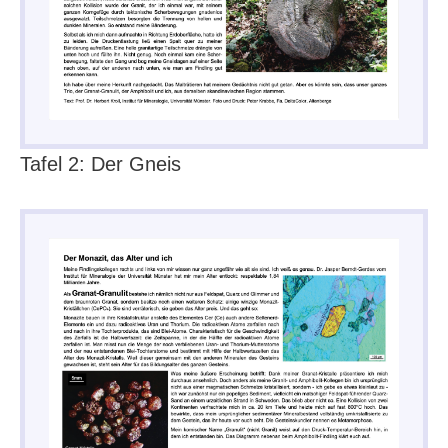
Tafel 2: Der Gneis