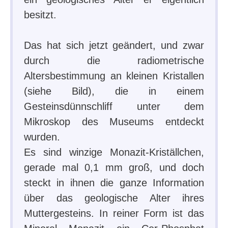
besitzt.
Das hat sich jetzt geändert, und zwar
durch die radiometrische
Altersbestimmung an kleinen Kristallen
(siehe Bild), die in einem
Gesteinsdünnschliff unter dem
Mikroskop des Museums entdeckt
wurden.
Es sind winzige Monazit-Kriställchen,
gerade mal 0,1 mm groß, und doch
steckt in ihnen die ganze Information
über das geologische Alter ihres
Muttergesteins. In reiner Form ist das