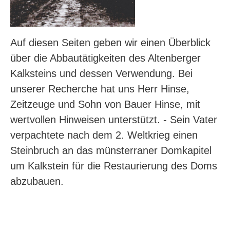
Auf diesen Seiten geben wir einen Überblick
über die Abbautätigkeiten des Altenberger
Kalksteins und dessen Verwendung. Bei
unserer Recherche hat uns Herr Hinse,
Zeitzeuge und Sohn von Bauer Hinse, mit
wertvollen Hinweisen unterstützt. - Sein Vater
verpachtete nach dem 2. Weltkrieg einen
Steinbruch an das münsterraner Domkapitel
um Kalkstein für die Restaurierung des Doms
abzubauen.