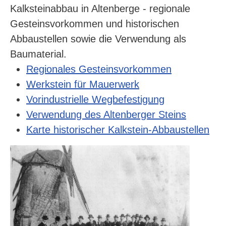
Kalksteinabbau in Altenberge - regionale
Gesteinsvorkommen und historischen
Abbaustellen sowie die Verwendung als
Baumaterial.
Regionales Gesteinsvorkommen
Werkstein für Mauerwerk
Vorindustrielle Wegbefestigung
Verwendung des Altenberger Steins
Karte historischer Kalkstein-Abbaustellen