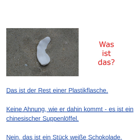
Das ist der Rest einer Plastikflasche.
Keine Ahnung, wie er dahin kommt - es ist ein
chinesischer Suppenlöffel.
Nein, das ist ein Stück weiße Schokolade.