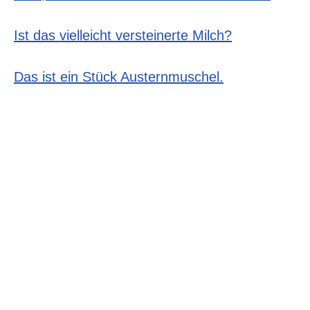
Ist das vielleicht versteinerte Milch?
Das ist ein Stück Austernmuschel.