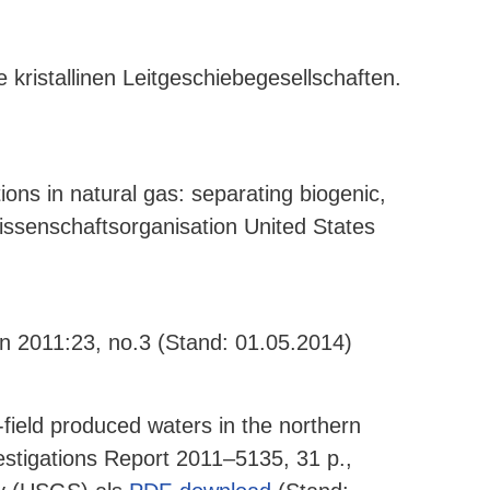
kristallinen Leitgeschiebegesellschaften.
ons in natural gas: separating biogenic,
issenschaftsorganisation United States
mn 2011:23, no.3 (Stand: 01.05.2014)
-field produced waters in the northern
stigations Report 2011–5135, 31 p.,