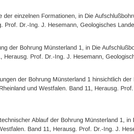
e der einzelnen Formationen, in Die Aufschlußbohr
. Prof. Dr.-Ing. J. Hesemann, Geologisches Lande
ung der Bohrung Münsterland 1, in Die Aufschlußbo
, Herausg. Prof. Dr.-Ing. J. Hesemann, Geologisc
ngen der Bohrung Münsterland 1 hinsichtlich der 
n Rheinland und Westfalen. Band 11, Herausg. Prof
technischer Ablauf der Bohrung Münsterland 1, in
 Westfalen. Band 11, Herausg. Prof. Dr.-Ing. J. 