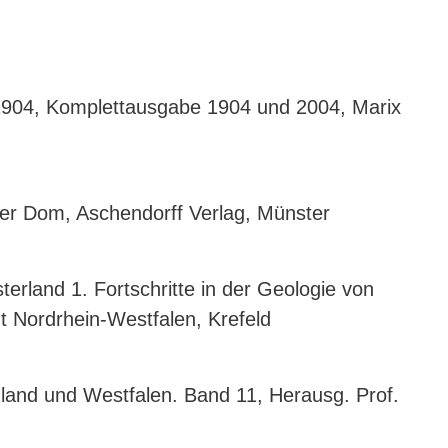
 1904, Komplettausgabe 1904 und 2004, Marix
Der Dom, Aschendorff Verlag, Münster
erland 1. Fortschritte in der Geologie von
 Nordrhein-Westfalen, Krefeld
nland und Westfalen. Band 11, Herausg. Prof.