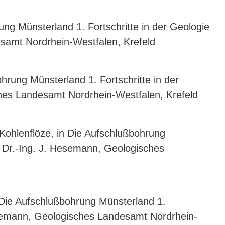
ung Münsterland 1. Fortschritte in der Geologie
samt Nordrhein-Westfalen, Krefeld
hrung Münsterland 1. Fortschritte in der
hes Landesamt Nordrhein-Westfalen, Krefeld
Kohlenflöze, in Die Aufschlußbohrung
. Dr.-Ing. J. Hesemann, Geologisches
 Die Aufschlußbohrung Münsterland 1.
Hesemann, Geologisches Landesamt Nordrhein-