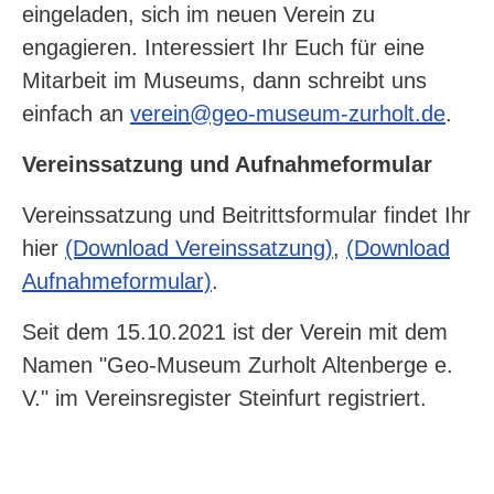
eingeladen, sich im neuen Verein zu
engagieren. Interessiert Ihr Euch für eine
Mitarbeit im Museums, dann schreibt uns
einfach an
verein@geo-museum-zurholt.de
.
Vereinssatzung und Aufnahmeformular
Vereinssatzung und Beitrittsformular findet Ihr
hier
(Download Vereinssatzung)
,
(Download
Aufnahmeformular)
.
Seit dem 15.10.2021 ist der Verein mit dem
Namen "Geo-Museum Zurholt Altenberge e.
V." im Vereinsregister Steinfurt registriert.