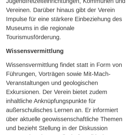
Jugendfreizeiteinrichtungen, Kommunen und
Vereinen. Darüber hinaus gibt der Verein
Impulse für eine stärkere Einbeziehung des
Museums in die regionale
Tourismusförderung.
Wissensvermittlung
Wissensvermittlung findet statt in Form von
Führungen, Vorträgen sowie Mit-Mach-
Veranstaltungen und geologischen
Exkursionen. Der Verein bietet zudem
inhaltliche Anknüpfungspunkte für
außerschulisches Lernen an. Er informiert
über aktuelle geowissenschaftliche Themen
und bezieht Stellung in der Diskussion