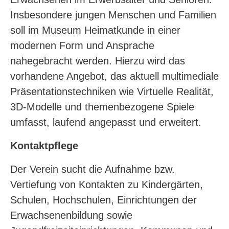
Insbesondere jungen Menschen und Familien
soll im Museum Heimatkunde in einer
modernen Form und Ansprache
nahegebracht werden. Hierzu wird das
vorhandene Angebot, das aktuell multimediale
Präsentationstechniken wie Virtuelle Realität,
3D-Modelle und themenbezogene Spiele
umfasst, laufend angepasst und erweitert.
Kontaktpflege
Der Verein sucht die Aufnahme bzw.
Vertiefung von Kontakten zu Kindergärten,
Schulen, Hochschulen, Einrichtungen der
Erwachsenenbildung sowie