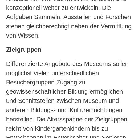
konzeptionell weiter zu entwickeln. Die
Aufgaben Sammeln, Ausstellen und Forschen
stehen gleichberechtigt neben der Vermittlung
von Wissen.
Zielgruppen
Differenzierte Angebote des Museums sollen
möglichst vielen unterschiedlichen
Besuchergruppen Zugang zu
geowissenschaftlicher Bildung ermöglichen
und Schnittstellen zwischen Museum und
anderen Bildungs- und Kultureinrichtungen
herstellen. Die Altersspanne der Zielgruppen
reicht von Kindergartenkindern bis zu
Erwachsenen im Erwerbsalter und Senioren.