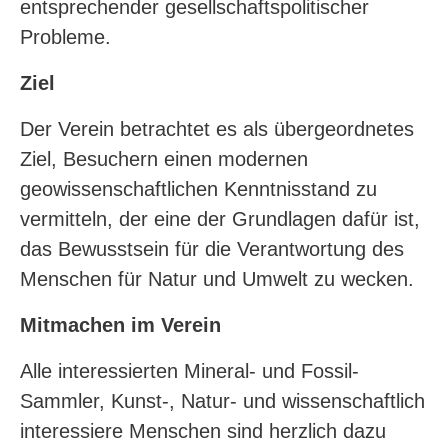
entsprechender gesellschaftspolitischer
Probleme.
Ziel
Der Verein betrachtet es als übergeordnetes
Ziel, Besuchern einen modernen
geowissenschaftlichen Kenntnisstand zu
vermitteln, der eine der Grundlagen dafür ist,
das Bewusstsein für die Verantwortung des
Menschen für Natur und Umwelt zu wecken.
Mitmachen im Verein
Alle interessierten Mineral- und Fossil-
Sammler, Kunst-, Natur- und wissenschaftlich
interessiere Menschen sind herzlich dazu