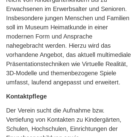
Erwachsenen im Erwerbsalter und Senioren.
Insbesondere jungen Menschen und Familien
soll im Museum Heimatkunde in einer
modernen Form und Ansprache
nahegebracht werden. Hierzu wird das
vorhandene Angebot, das aktuell multimediale
Präsentationstechniken wie Virtuelle Realität,
3D-Modelle und themenbezogene Spiele
umfasst, laufend angepasst und erweitert.
Kontaktpflege
Der Verein sucht die Aufnahme bzw.
Vertiefung von Kontakten zu Kindergärten,
Schulen, Hochschulen, Einrichtungen der