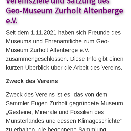
Vereinsziele und Satzung des
Geo-Museum Zurholt Altenberge
e.V.
Seit dem 1.11.2021 haben sich Freunde des
Museums und Ehrenamtliche zum Geo-
Museum Zurholt Altenberge e.V.
zusammengeschlossen. Diese Info gibt einen
kurzen Überblick über die Arbeit des Vereins.
Zweck des Vereins
Zweck des Vereins ist es, das von dem
Sammler Eugen Zurholt gegründete Museum
„Gesteine, Minerale und Fossilien des
Münsterlandes und dessen Klimageschichte“
zu erhalten, die begonnene Sammlung