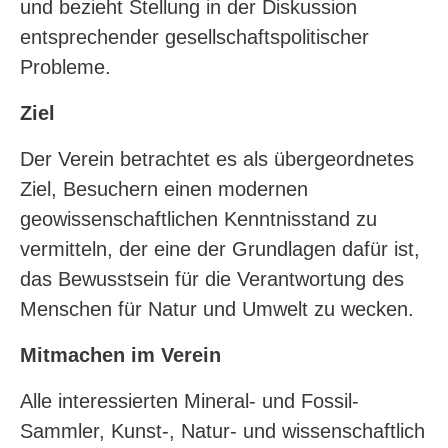
und bezieht Stellung in der Diskussion
entsprechender gesellschaftspolitischer
Probleme.
Ziel
Der Verein betrachtet es als übergeordnetes
Ziel, Besuchern einen modernen
geowissenschaftlichen Kenntnisstand zu
vermitteln, der eine der Grundlagen dafür ist,
das Bewusstsein für die Verantwortung des
Menschen für Natur und Umwelt zu wecken.
Mitmachen im Verein
Alle interessierten Mineral- und Fossil-
Sammler, Kunst-, Natur- und wissenschaftlich