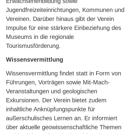
Erwachsenenbildung sowie
Jugendfreizeiteinrichtungen, Kommunen und
Vereinen. Darüber hinaus gibt der Verein
Impulse für eine stärkere Einbeziehung des
Museums in die regionale
Tourismusförderung.
Wissensvermittlung
Wissensvermittlung findet statt in Form von
Führungen, Vorträgen sowie Mit-Mach-
Veranstaltungen und geologischen
Exkursionen. Der Verein bietet zudem
inhaltliche Anknüpfungspunkte für
außerschulisches Lernen an. Er informiert
über aktuelle geowissenschaftliche Themen