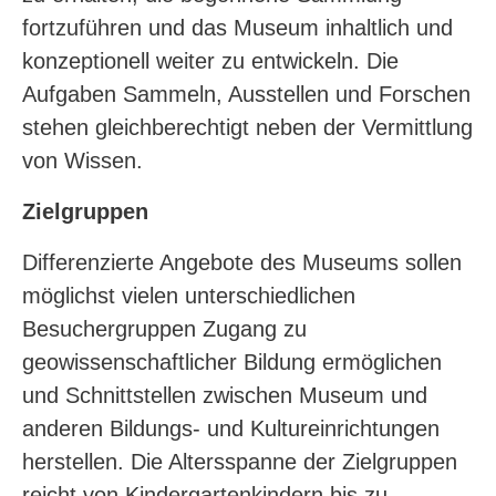
fortzuführen und das Museum inhaltlich und
konzeptionell weiter zu entwickeln. Die
Aufgaben Sammeln, Ausstellen und Forschen
stehen gleichberechtigt neben der Vermittlung
von Wissen.
Zielgruppen
Differenzierte Angebote des Museums sollen
möglichst vielen unterschiedlichen
Besuchergruppen Zugang zu
geowissenschaftlicher Bildung ermöglichen
und Schnittstellen zwischen Museum und
anderen Bildungs- und Kultureinrichtungen
herstellen. Die Altersspanne der Zielgruppen
reicht von Kindergartenkindern bis zu