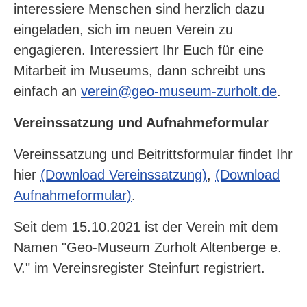
interessiere Menschen sind herzlich dazu
eingeladen, sich im neuen Verein zu
engagieren. Interessiert Ihr Euch für eine
Mitarbeit im Museums, dann schreibt uns
einfach an
verein@geo-museum-zurholt.de
.
Vereinssatzung und Aufnahmeformular
Vereinssatzung und Beitrittsformular findet Ihr
hier
(Download Vereinssatzung)
,
(Download
Aufnahmeformular)
.
Seit dem 15.10.2021 ist der Verein mit dem
Namen "Geo-Museum Zurholt Altenberge e.
V." im Vereinsregister Steinfurt registriert.