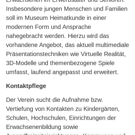
Insbesondere jungen Menschen und Familien
soll im Museum Heimatkunde in einer
modernen Form und Ansprache
nahegebracht werden. Hierzu wird das
vorhandene Angebot, das aktuell multimediale
Präsentationstechniken wie Virtuelle Realität,
3D-Modelle und themenbezogene Spiele
umfasst, laufend angepasst und erweitert.
Kontaktpflege
Der Verein sucht die Aufnahme bzw.
Vertiefung von Kontakten zu Kindergärten,
Schulen, Hochschulen, Einrichtungen der
Erwachsenenbildung sowie