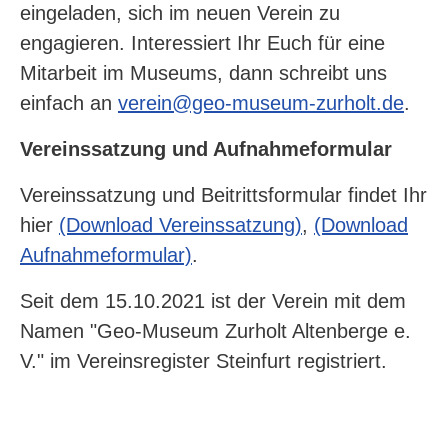
eingeladen, sich im neuen Verein zu
engagieren. Interessiert Ihr Euch für eine
Mitarbeit im Museums, dann schreibt uns
einfach an
verein@geo-museum-zurholt.de
.
Vereinssatzung und Aufnahmeformular
Vereinssatzung und Beitrittsformular findet Ihr
hier
(Download Vereinssatzung)
,
(Download
Aufnahmeformular)
.
Seit dem 15.10.2021 ist der Verein mit dem
Namen "Geo-Museum Zurholt Altenberge e.
V." im Vereinsregister Steinfurt registriert.