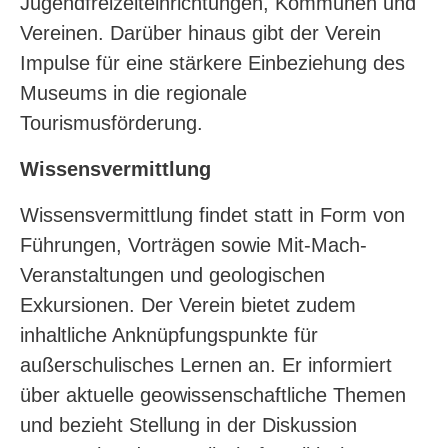
Jugendfreizeiteinrichtungen, Kommunen und
Vereinen. Darüber hinaus gibt der Verein
Impulse für eine stärkere Einbeziehung des
Museums in die regionale
Tourismusförderung.
Wissensvermittlung
Wissensvermittlung findet statt in Form von
Führungen, Vorträgen sowie Mit-Mach-
Veranstaltungen und geologischen
Exkursionen. Der Verein bietet zudem
inhaltliche Anknüpfungspunkte für
außerschulisches Lernen an. Er informiert
über aktuelle geowissenschaftliche Themen
und bezieht Stellung in der Diskussion