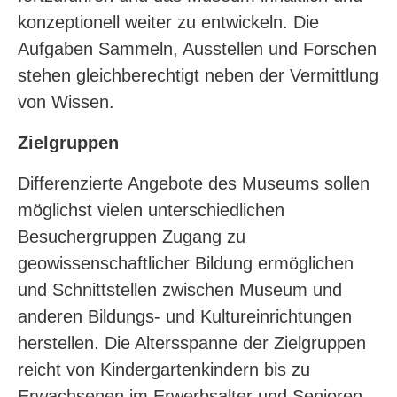
konzeptionell weiter zu entwickeln. Die
Aufgaben Sammeln, Ausstellen und Forschen
stehen gleichberechtigt neben der Vermittlung
von Wissen.
Zielgruppen
Differenzierte Angebote des Museums sollen
möglichst vielen unterschiedlichen
Besuchergruppen Zugang zu
geowissenschaftlicher Bildung ermöglichen
und Schnittstellen zwischen Museum und
anderen Bildungs- und Kultureinrichtungen
herstellen. Die Altersspanne der Zielgruppen
reicht von Kindergartenkindern bis zu
Erwachsenen im Erwerbsalter und Senioren.