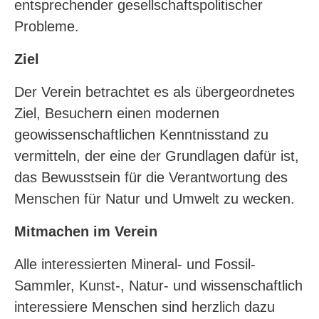
entsprechender gesellschaftspolitischer
Probleme.
Ziel
Der Verein betrachtet es als übergeordnetes
Ziel, Besuchern einen modernen
geowissenschaftlichen Kenntnisstand zu
vermitteln, der eine der Grundlagen dafür ist,
das Bewusstsein für die Verantwortung des
Menschen für Natur und Umwelt zu wecken.
Mitmachen im Verein
Alle interessierten Mineral- und Fossil-
Sammler, Kunst-, Natur- und wissenschaftlich
interessiere Menschen sind herzlich dazu