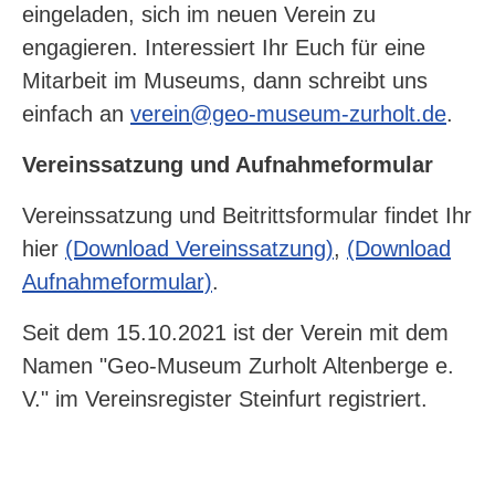
eingeladen, sich im neuen Verein zu
engagieren. Interessiert Ihr Euch für eine
Mitarbeit im Museums, dann schreibt uns
einfach an
verein@geo-museum-zurholt.de
.
Vereinssatzung und Aufnahmeformular
Vereinssatzung und Beitrittsformular findet Ihr
hier
(Download Vereinssatzung)
,
(Download
Aufnahmeformular)
.
Seit dem 15.10.2021 ist der Verein mit dem
Namen "Geo-Museum Zurholt Altenberge e.
V." im Vereinsregister Steinfurt registriert.