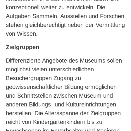
konzeptionell weiter zu entwickeln. Die
Aufgaben Sammeln, Ausstellen und Forschen
stehen gleichberechtigt neben der Vermittlung
von Wissen.
Zielgruppen
Differenzierte Angebote des Museums sollen
möglichst vielen unterschiedlichen
Besuchergruppen Zugang zu
geowissenschaftlicher Bildung ermöglichen
und Schnittstellen zwischen Museum und
anderen Bildungs- und Kultureinrichtungen
herstellen. Die Altersspanne der Zielgruppen
reicht von Kindergartenkindern bis zu
Erwachsenen im Erwerbsalter und Senioren.