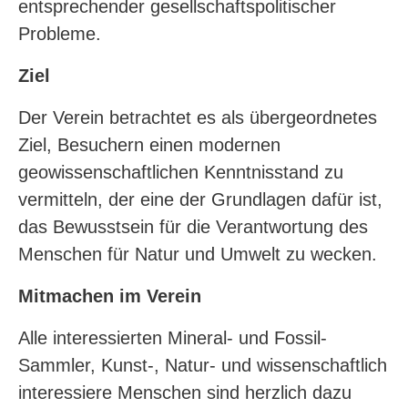
entsprechender gesellschaftspolitischer
Probleme.
Ziel
Der Verein betrachtet es als übergeordnetes
Ziel, Besuchern einen modernen
geowissenschaftlichen Kenntnisstand zu
vermitteln, der eine der Grundlagen dafür ist,
das Bewusstsein für die Verantwortung des
Menschen für Natur und Umwelt zu wecken.
Mitmachen im Verein
Alle interessierten Mineral- und Fossil-
Sammler, Kunst-, Natur- und wissenschaftlich
interessiere Menschen sind herzlich dazu