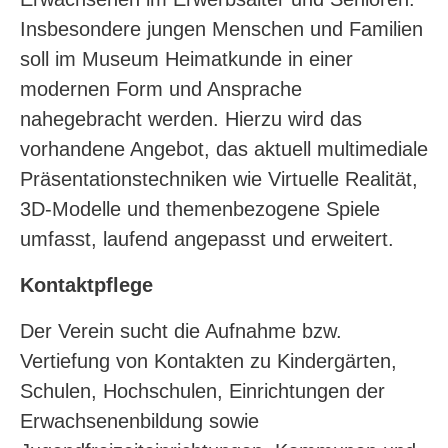
Insbesondere jungen Menschen und Familien
soll im Museum Heimatkunde in einer
modernen Form und Ansprache
nahegebracht werden. Hierzu wird das
vorhandene Angebot, das aktuell multimediale
Präsentationstechniken wie Virtuelle Realität,
3D-Modelle und themenbezogene Spiele
umfasst, laufend angepasst und erweitert.
Kontaktpflege
Der Verein sucht die Aufnahme bzw.
Vertiefung von Kontakten zu Kindergärten,
Schulen, Hochschulen, Einrichtungen der
Erwachsenenbildung sowie