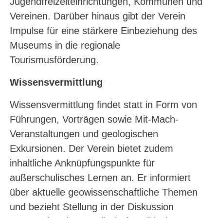
Jugendfreizeiteinrichtungen, Kommunen und
Vereinen. Darüber hinaus gibt der Verein
Impulse für eine stärkere Einbeziehung des
Museums in die regionale
Tourismusförderung.
Wissensvermittlung
Wissensvermittlung findet statt in Form von
Führungen, Vorträgen sowie Mit-Mach-
Veranstaltungen und geologischen
Exkursionen. Der Verein bietet zudem
inhaltliche Anknüpfungspunkte für
außerschulisches Lernen an. Er informiert
über aktuelle geowissenschaftliche Themen
und bezieht Stellung in der Diskussion