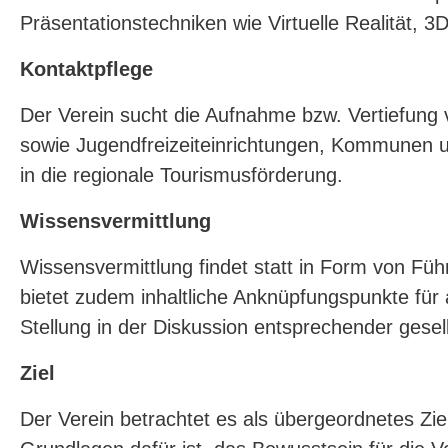
Präsentationstechniken wie Virtuelle Realität,
Kontaktpflege
Der Verein sucht die Aufnahme bzw. Vertiefung
sowie Jugendfreizeiteinrichtungen, Kommunen u
in die regionale Tourismusförderung.
Wissensvermittlung
Wissensvermittlung findet statt in Form von Fü
bietet zudem inhaltliche Anknüpfungspunkte für
Stellung in der Diskussion entsprechender gesel
Ziel
Der Verein betrachtet es als übergeordnetes Zi