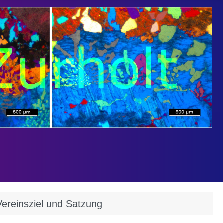
Vereinsziel und Satzung