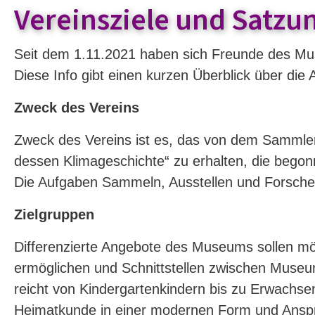
Vereinsziele und Satzu
Seit dem 1.11.2021 haben sich Freunde des M
Diese Info gibt einen kurzen Überblick über die 
Zweck des Vereins
Zweck des Vereins ist es, das von dem Sammle
dessen Klimageschichte“ zu erhalten, die begon
Die Aufgaben Sammeln, Ausstellen und Forschen
Zielgruppen
Differenzierte Angebote des Museums sollen mö
ermöglichen und Schnittstellen zwischen Museum
reicht von Kindergartenkindern bis zu Erwachs
Heimatkunde in einer modernen Form und Anspr