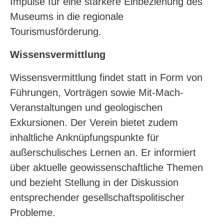
Impulse für eine stärkere Einbeziehung des
Museums in die regionale
Tourismusförderung.
Wissensvermittlung
Wissensvermittlung findet statt in Form von
Führungen, Vorträgen sowie Mit-Mach-
Veranstaltungen und geologischen
Exkursionen. Der Verein bietet zudem
inhaltliche Anknüpfungspunkte für
außerschulisches Lernen an. Er informiert
über aktuelle geowissenschaftliche Themen
und bezieht Stellung in der Diskussion
entsprechender gesellschaftspolitischer
Probleme.