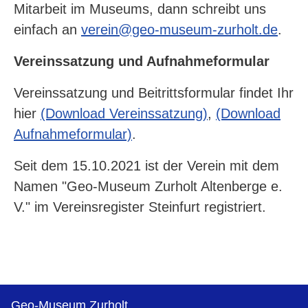
Mitarbeit im Museums, dann schreibt uns
einfach an
verein@geo-museum-zurholt.de
.
Vereinssatzung und Aufnahmeformular
Vereinssatzung und Beitrittsformular findet Ihr
hier
(Download Vereinssatzung)
,
(Download
Aufnahmeformular)
.
Seit dem 15.10.2021 ist der Verein mit dem
Namen "Geo-Museum Zurholt Altenberge e.
V." im Vereinsregister Steinfurt registriert.
Geo-Museum Zurholt