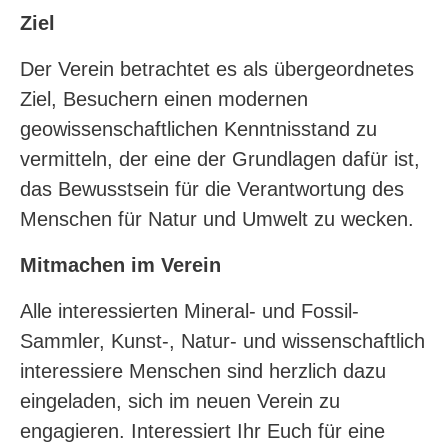
Ziel
Der Verein betrachtet es als übergeordnetes
Ziel, Besuchern einen modernen
geowissenschaftlichen Kenntnisstand zu
vermitteln, der eine der Grundlagen dafür ist,
das Bewusstsein für die Verantwortung des
Menschen für Natur und Umwelt zu wecken.
Mitmachen im Verein
Alle interessierten Mineral- und Fossil-
Sammler, Kunst-, Natur- und wissenschaftlich
interessiere Menschen sind herzlich dazu
eingeladen, sich im neuen Verein zu
engagieren. Interessiert Ihr Euch für eine