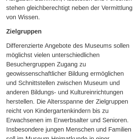
stehen gleichberechtigt neben der Vermittlung
von Wissen.
Zielgruppen
Differenzierte Angebote des Museums sollen
möglichst vielen unterschiedlichen
Besuchergruppen Zugang zu
geowissenschaftlicher Bildung ermöglichen
und Schnittstellen zwischen Museum und
anderen Bildungs- und Kultureinrichtungen
herstellen. Die Altersspanne der Zielgruppen
reicht von Kindergartenkindern bis zu
Erwachsenen im Erwerbsalter und Senioren.
Insbesondere jungen Menschen und Familien
soll im Museum Heimatkunde in einer