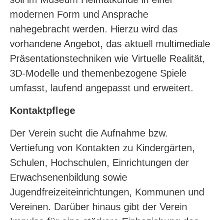
modernen Form und Ansprache
nahegebracht werden. Hierzu wird das
vorhandene Angebot, das aktuell multimediale
Präsentationstechniken wie Virtuelle Realität,
3D-Modelle und themenbezogene Spiele
umfasst, laufend angepasst und erweitert.
Kontaktpflege
Der Verein sucht die Aufnahme bzw.
Vertiefung von Kontakten zu Kindergärten,
Schulen, Hochschulen, Einrichtungen der
Erwachsenenbildung sowie
Jugendfreizeiteinrichtungen, Kommunen und
Vereinen. Darüber hinaus gibt der Verein