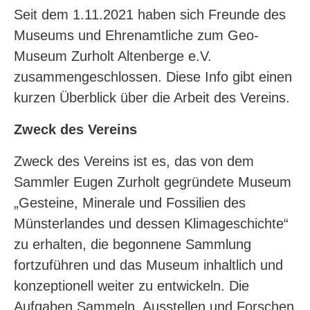
Seit dem 1.11.2021 haben sich Freunde des
Museums und Ehrenamtliche zum Geo-
Museum Zurholt Altenberge e.V.
zusammengeschlossen. Diese Info gibt einen
kurzen Überblick über die Arbeit des Vereins.
Zweck des Vereins
Zweck des Vereins ist es, das von dem
Sammler Eugen Zurholt gegründete Museum
„Gesteine, Minerale und Fossilien des
Münsterlandes und dessen Klimageschichte“
zu erhalten, die begonnene Sammlung
fortzuführen und das Museum inhaltlich und
konzeptionell weiter zu entwickeln. Die
Aufgaben Sammeln, Ausstellen und Forschen