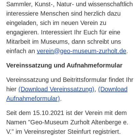
Sammler, Kunst-, Natur- und wissenschaftlich
interessiere Menschen sind herzlich dazu
eingeladen, sich im neuen Verein zu
engagieren. Interessiert Ihr Euch für eine
Mitarbeit im Museums, dann schreibt uns
einfach an
verein@geo-museum-zurholt.de
.
Vereinssatzung und Aufnahmeformular
Vereinssatzung und Beitrittsformular findet Ihr
hier
(Download Vereinssatzung)
,
(Download
Aufnahmeformular)
.
Seit dem 15.10.2021 ist der Verein mit dem
Namen "Geo-Museum Zurholt Altenberge e.
V." im Vereinsregister Steinfurt registriert.