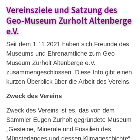
Vereinsziele und Satzung des
Geo-Museum Zurholt Altenberge
e.V.
Seit dem 1.11.2021 haben sich Freunde des
Museums und Ehrenamtliche zum Geo-
Museum Zurholt Altenberge e.V.
zusammengeschlossen. Diese Info gibt einen
kurzen Überblick über die Arbeit des Vereins.
Zweck des Vereins
Zweck des Vereins ist es, das von dem
Sammler Eugen Zurholt gegründete Museum
„Gesteine, Minerale und Fossilien des
Münsterlandes und dessen Klimageschichte“