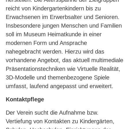
reicht von Kindergartenkindern bis zu
Erwachsenen im Erwerbsalter und Senioren.
Insbesondere jungen Menschen und Familien
soll im Museum Heimatkunde in einer
modernen Form und Ansprache
nahegebracht werden. Hierzu wird das
vorhandene Angebot, das aktuell multimediale
Präsentationstechniken wie Virtuelle Realität,
3D-Modelle und themenbezogene Spiele
umfasst, laufend angepasst und erweitert.
Kontaktpflege
Der Verein sucht die Aufnahme bzw.
Vertiefung von Kontakten zu Kindergärten,