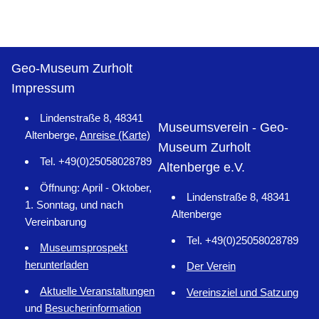
Geo-Museum Zurholt
Impressum
Lindenstraße 8, 48341
Museumsverein - Geo-
Altenberge,
Anreise (Karte)
Museum Zurholt
Tel. +49(0)25058028789
Altenberge e.V.
Öffnung: April - Oktober,
Lindenstraße 8, 48341
1. Sonntag, und nach
Altenberge
Vereinbarung
Tel. +49(0)25058028789
Museumsprospekt
herunterladen
Der Verein
Aktuelle Veranstaltungen
Vereinsziel und Satzung
und
Besucherinformation