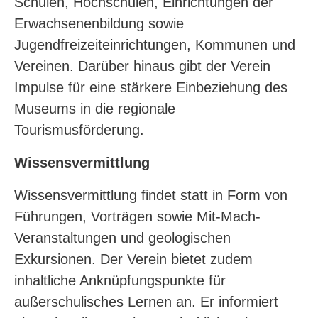
Schulen, Hochschulen, Einrichtungen der
Erwachsenenbildung sowie
Jugendfreizeiteinrichtungen, Kommunen und
Vereinen. Darüber hinaus gibt der Verein
Impulse für eine stärkere Einbeziehung des
Museums in die regionale
Tourismusförderung.
Wissensvermittlung
Wissensvermittlung findet statt in Form von
Führungen, Vorträgen sowie Mit-Mach-
Veranstaltungen und geologischen
Exkursionen. Der Verein bietet zudem
inhaltliche Anknüpfungspunkte für
außerschulisches Lernen an. Er informiert