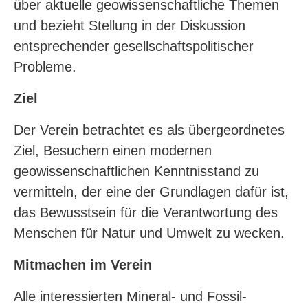
über aktuelle geowissenschaftliche Themen
und bezieht Stellung in der Diskussion
entsprechender gesellschaftspolitischer
Probleme.
Ziel
Der Verein betrachtet es als übergeordnetes
Ziel, Besuchern einen modernen
geowissenschaftlichen Kenntnisstand zu
vermitteln, der eine der Grundlagen dafür ist,
das Bewusstsein für die Verantwortung des
Menschen für Natur und Umwelt zu wecken.
Mitmachen im Verein
Alle interessierten Mineral- und Fossil-