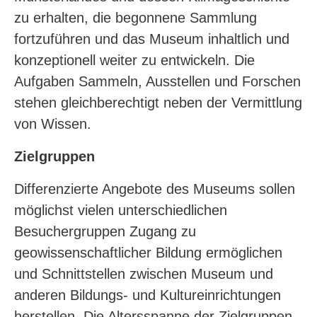
zu erhalten, die begonnene Sammlung
fortzuführen und das Museum inhaltlich und
konzeptionell weiter zu entwickeln. Die
Aufgaben Sammeln, Ausstellen und Forschen
stehen gleichberechtigt neben der Vermittlung
von Wissen.
Zielgruppen
Differenzierte Angebote des Museums sollen
möglichst vielen unterschiedlichen
Besuchergruppen Zugang zu
geowissenschaftlicher Bildung ermöglichen
und Schnittstellen zwischen Museum und
anderen Bildungs- und Kultureinrichtungen
herstellen. Die Altersspanne der Zielgruppen