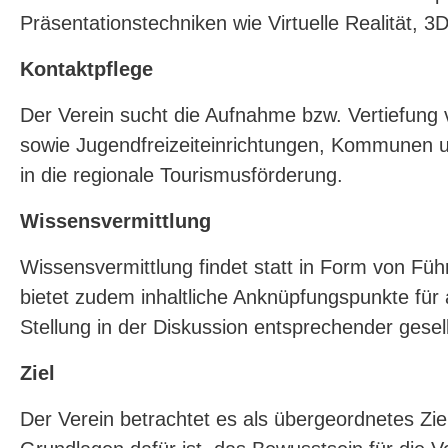
Präsentationstechniken wie Virtuelle Realität,
Kontaktpflege
Der Verein sucht die Aufnahme bzw. Vertiefung
sowie Jugendfreizeiteinrichtungen, Kommunen u
in die regionale Tourismusförderung.
Wissensvermittlung
Wissensvermittlung findet statt in Form von Fü
bietet zudem inhaltliche Anknüpfungspunkte für
Stellung in der Diskussion entsprechender gesel
Ziel
Der Verein betrachtet es als übergeordnetes Zi