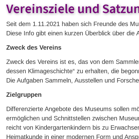
Vereinsziele und Satzu
Seit dem 1.11.2021 haben sich Freunde des M
Diese Info gibt einen kurzen Überblick über die 
Zweck des Vereins
Zweck des Vereins ist es, das von dem Sammle
dessen Klimageschichte“ zu erhalten, die begon
Die Aufgaben Sammeln, Ausstellen und Forschen
Zielgruppen
Differenzierte Angebote des Museums sollen mö
ermöglichen und Schnittstellen zwischen Museum
reicht von Kindergartenkindern bis zu Erwachs
Heimatkunde in einer modernen Form und Anspr