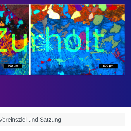
Vereinsziel und Satzung