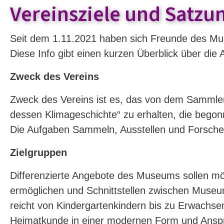
Vereinsziele und Satzu
Seit dem 1.11.2021 haben sich Freunde des M
Diese Info gibt einen kurzen Überblick über die 
Zweck des Vereins
Zweck des Vereins ist es, das von dem Sammle
dessen Klimageschichte“ zu erhalten, die begon
Die Aufgaben Sammeln, Ausstellen und Forschen
Zielgruppen
Differenzierte Angebote des Museums sollen mö
ermöglichen und Schnittstellen zwischen Museum
reicht von Kindergartenkindern bis zu Erwachs
Heimatkunde in einer modernen Form und Anspr