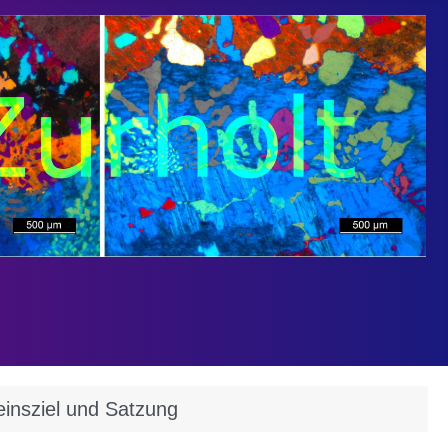
einsziel und Satzung