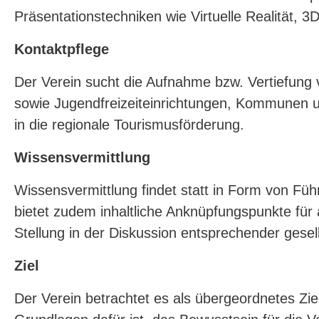
Präsentationstechniken wie Virtuelle Realität,
Kontaktpflege
Der Verein sucht die Aufnahme bzw. Vertiefung
sowie Jugendfreizeiteinrichtungen, Kommunen u
in die regionale Tourismusförderung.
Wissensvermittlung
Wissensvermittlung findet statt in Form von Fü
bietet zudem inhaltliche Anknüpfungspunkte für
Stellung in der Diskussion entsprechender gesel
Ziel
Der Verein betrachtet es als übergeordnetes Zi