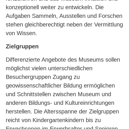
konzeptionell weiter zu entwickeln. Die
Aufgaben Sammeln, Ausstellen und Forschen
stehen gleichberechtigt neben der Vermittlung
von Wissen.
Zielgruppen
Differenzierte Angebote des Museums sollen
möglichst vielen unterschiedlichen
Besuchergruppen Zugang zu
geowissenschaftlicher Bildung ermöglichen
und Schnittstellen zwischen Museum und
anderen Bildungs- und Kultureinrichtungen
herstellen. Die Altersspanne der Zielgruppen
reicht von Kindergartenkindern bis zu
Erwachsenen im Erwerbsalter und Senioren.