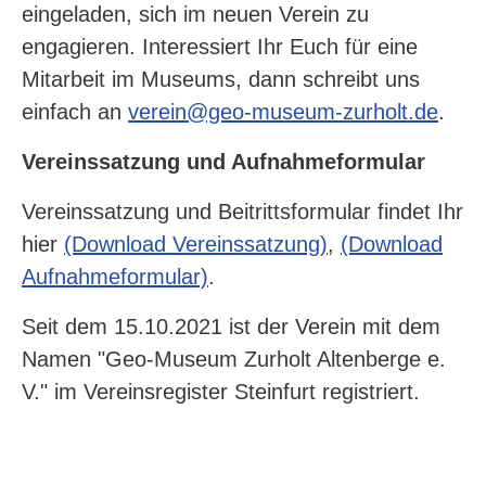
eingeladen, sich im neuen Verein zu
engagieren. Interessiert Ihr Euch für eine
Mitarbeit im Museums, dann schreibt uns
einfach an
verein@geo-museum-zurholt.de
.
Vereinssatzung und Aufnahmeformular
Vereinssatzung und Beitrittsformular findet Ihr
hier
(Download Vereinssatzung)
,
(Download
Aufnahmeformular)
.
Seit dem 15.10.2021 ist der Verein mit dem
Namen "Geo-Museum Zurholt Altenberge e.
V." im Vereinsregister Steinfurt registriert.