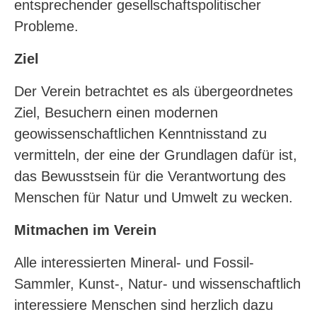
entsprechender gesellschaftspolitischer
Probleme.
Ziel
Der Verein betrachtet es als übergeordnetes
Ziel, Besuchern einen modernen
geowissenschaftlichen Kenntnisstand zu
vermitteln, der eine der Grundlagen dafür ist,
das Bewusstsein für die Verantwortung des
Menschen für Natur und Umwelt zu wecken.
Mitmachen im Verein
Alle interessierten Mineral- und Fossil-
Sammler, Kunst-, Natur- und wissenschaftlich
interessiere Menschen sind herzlich dazu