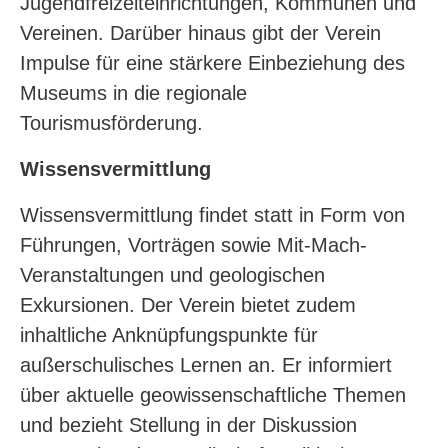
Jugendfreizeiteinrichtungen, Kommunen und
Vereinen. Darüber hinaus gibt der Verein
Impulse für eine stärkere Einbeziehung des
Museums in die regionale
Tourismusförderung.
Wissensvermittlung
Wissensvermittlung findet statt in Form von
Führungen, Vorträgen sowie Mit-Mach-
Veranstaltungen und geologischen
Exkursionen. Der Verein bietet zudem
inhaltliche Anknüpfungspunkte für
außerschulisches Lernen an. Er informiert
über aktuelle geowissenschaftliche Themen
und bezieht Stellung in der Diskussion