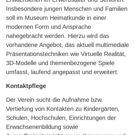
Insbesondere jungen Menschen und Familien
soll im Museum Heimatkunde in einer
modernen Form und Ansprache
nahegebracht werden. Hierzu wird das
vorhandene Angebot, das aktuell multimediale
Präsentationstechniken wie Virtuelle Realität,
3D-Modelle und themenbezogene Spiele
umfasst, laufend angepasst und erweitert.
Kontaktpflege
Der Verein sucht die Aufnahme bzw.
Vertiefung von Kontakten zu Kindergärten,
Schulen, Hochschulen, Einrichtungen der
Erwachsenenbildung sowie