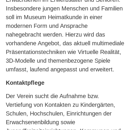
Insbesondere jungen Menschen und Familien
soll im Museum Heimatkunde in einer
modernen Form und Ansprache
nahegebracht werden. Hierzu wird das
vorhandene Angebot, das aktuell multimediale
Präsentationstechniken wie Virtuelle Realität,
3D-Modelle und themenbezogene Spiele
umfasst, laufend angepasst und erweitert.
Kontaktpflege
Der Verein sucht die Aufnahme bzw.
Vertiefung von Kontakten zu Kindergärten,
Schulen, Hochschulen, Einrichtungen der
Erwachsenenbildung sowie