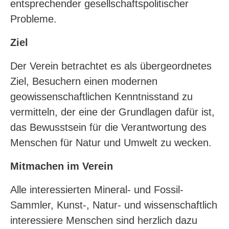
entsprechender gesellschaftspolitischer
Probleme.
Ziel
Der Verein betrachtet es als übergeordnetes
Ziel, Besuchern einen modernen
geowissenschaftlichen Kenntnisstand zu
vermitteln, der eine der Grundlagen dafür ist,
das Bewusstsein für die Verantwortung des
Menschen für Natur und Umwelt zu wecken.
Mitmachen im Verein
Alle interessierten Mineral- und Fossil-
Sammler, Kunst-, Natur- und wissenschaftlich
interessiere Menschen sind herzlich dazu