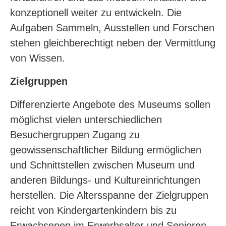
konzeptionell weiter zu entwickeln. Die
Aufgaben Sammeln, Ausstellen und Forschen
stehen gleichberechtigt neben der Vermittlung
von Wissen.
Zielgruppen
Differenzierte Angebote des Museums sollen
möglichst vielen unterschiedlichen
Besuchergruppen Zugang zu
geowissenschaftlicher Bildung ermöglichen
und Schnittstellen zwischen Museum und
anderen Bildungs- und Kultureinrichtungen
herstellen. Die Altersspanne der Zielgruppen
reicht von Kindergartenkindern bis zu
Erwachsenen im Erwerbsalter und Senioren.