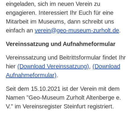
eingeladen, sich im neuen Verein zu
engagieren. Interessiert Ihr Euch für eine
Mitarbeit im Museums, dann schreibt uns
einfach an
verein@geo-museum-zurholt.de
.
Vereinssatzung und Aufnahmeformular
Vereinssatzung und Beitrittsformular findet Ihr
hier
(Download Vereinssatzung)
,
(Download
Aufnahmeformular)
.
Seit dem 15.10.2021 ist der Verein mit dem
Namen "Geo-Museum Zurholt Altenberge e.
V." im Vereinsregister Steinfurt registriert.