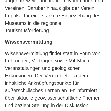
Jugendfreizeiteinrichtungen, Kommunen und
Vereinen. Darüber hinaus gibt der Verein
Impulse für eine stärkere Einbeziehung des
Museums in die regionale
Tourismusförderung.
Wissensvermittlung
Wissensvermittlung findet statt in Form von
Führungen, Vorträgen sowie Mit-Mach-
Veranstaltungen und geologischen
Exkursionen. Der Verein bietet zudem
inhaltliche Anknüpfungspunkte für
außerschulisches Lernen an. Er informiert
über aktuelle geowissenschaftliche Themen
und bezieht Stellung in der Diskussion