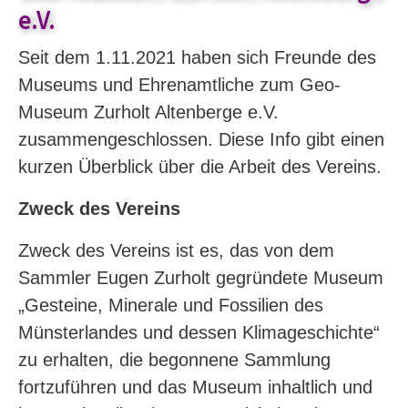
e.V.
Seit dem 1.11.2021 haben sich Freunde des
Museums und Ehrenamtliche zum Geo-
Museum Zurholt Altenberge e.V.
zusammengeschlossen. Diese Info gibt einen
kurzen Überblick über die Arbeit des Vereins.
Zweck des Vereins
Zweck des Vereins ist es, das von dem
Sammler Eugen Zurholt gegründete Museum
„Gesteine, Minerale und Fossilien des
Münsterlandes und dessen Klimageschichte“
zu erhalten, die begonnene Sammlung
fortzuführen und das Museum inhaltlich und