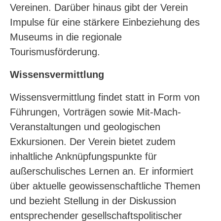
Vereinen. Darüber hinaus gibt der Verein
Impulse für eine stärkere Einbeziehung des
Museums in die regionale
Tourismusförderung.
Wissensvermittlung
Wissensvermittlung findet statt in Form von
Führungen, Vorträgen sowie Mit-Mach-
Veranstaltungen und geologischen
Exkursionen. Der Verein bietet zudem
inhaltliche Anknüpfungspunkte für
außerschulisches Lernen an. Er informiert
über aktuelle geowissenschaftliche Themen
und bezieht Stellung in der Diskussion
entsprechender gesellschaftspolitischer