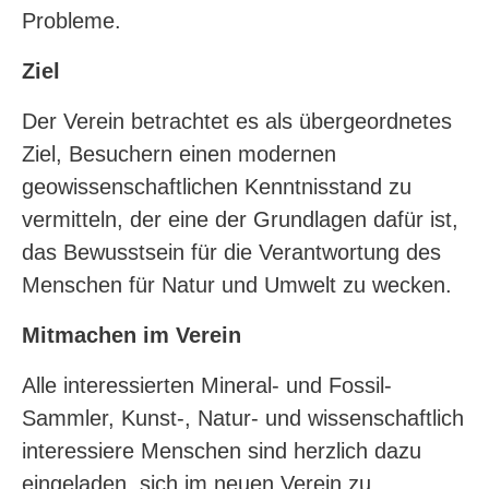
Probleme.
Ziel
Der Verein betrachtet es als übergeordnetes
Ziel, Besuchern einen modernen
geowissenschaftlichen Kenntnisstand zu
vermitteln, der eine der Grundlagen dafür ist,
das Bewusstsein für die Verantwortung des
Menschen für Natur und Umwelt zu wecken.
Mitmachen im Verein
Alle interessierten Mineral- und Fossil-
Sammler, Kunst-, Natur- und wissenschaftlich
interessiere Menschen sind herzlich dazu
eingeladen, sich im neuen Verein zu