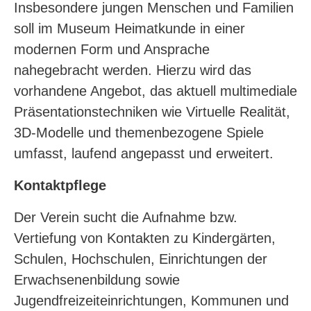
Insbesondere jungen Menschen und Familien
soll im Museum Heimatkunde in einer
modernen Form und Ansprache
nahegebracht werden. Hierzu wird das
vorhandene Angebot, das aktuell multimediale
Präsentationstechniken wie Virtuelle Realität,
3D-Modelle und themenbezogene Spiele
umfasst, laufend angepasst und erweitert.
Kontaktpflege
Der Verein sucht die Aufnahme bzw.
Vertiefung von Kontakten zu Kindergärten,
Schulen, Hochschulen, Einrichtungen der
Erwachsenenbildung sowie
Jugendfreizeiteinrichtungen, Kommunen und