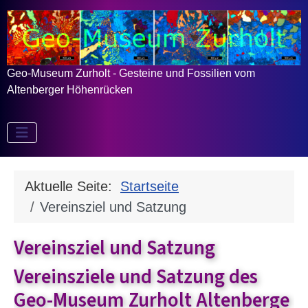
Geo-Museum Zurholt - Gesteine und Fossilien vom
Altenberger Höhenrücken
Aktuelle Seite:
Startseite
Vereinsziel und Satzung
Vereinsziel und Satzung
Vereinsziele und Satzung des
Geo-Museum Zurholt Altenberge