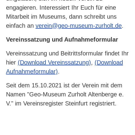
engagieren. Interessiert Ihr Euch für eine
Mitarbeit im Museums, dann schreibt uns
einfach an
verein@geo-museum-zurholt.de
.
Vereinssatzung und Aufnahmeformular
Vereinssatzung und Beitrittsformular findet Ihr
hier
(Download Vereinssatzung)
,
(Download
Aufnahmeformular)
.
Seit dem 15.10.2021 ist der Verein mit dem
Namen "Geo-Museum Zurholt Altenberge e.
V." im Vereinsregister Steinfurt registriert.