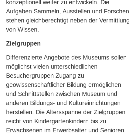
konzeptionell weiter zu entwickeln. Die
Aufgaben Sammeln, Ausstellen und Forschen
stehen gleichberechtigt neben der Vermittlung
von Wissen.
Zielgruppen
Differenzierte Angebote des Museums sollen
möglichst vielen unterschiedlichen
Besuchergruppen Zugang zu
geowissenschaftlicher Bildung ermöglichen
und Schnittstellen zwischen Museum und
anderen Bildungs- und Kultureinrichtungen
herstellen. Die Altersspanne der Zielgruppen
reicht von Kindergartenkindern bis zu
Erwachsenen im Erwerbsalter und Senioren.